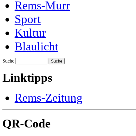
Rems-Murr
Sport
Kultur
Blaulicht
Suche
Suche
Linktipps
Rems-Zeitung
QR-Code