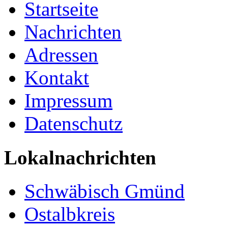
Startseite
Nachrichten
Adressen
Kontakt
Impressum
Datenschutz
Lokalnachrichten
Schwäbisch Gmünd
Ostalbkreis