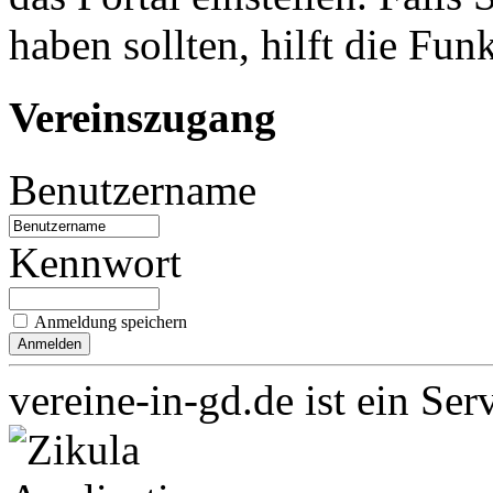
haben sollten, hilft die Fun
Vereinszugang
Benutzername
Kennwort
Anmeldung speichern
vereine-in-gd.de ist ein Ser