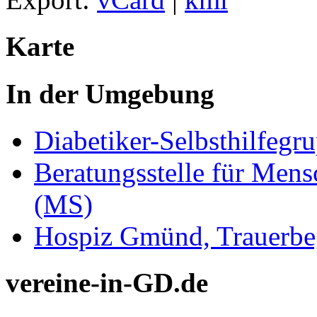
Karte
In der Umgebung
Diabetiker-Selbsthilfeg
Beratungsstelle für Mens
(MS)
Hospiz Gmünd, Trauerbeg
vereine-in-GD.de