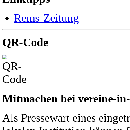
Rems-Zeitung
QR-Code
Mitmachen bei vereine-in
Als Pressewart eines einget