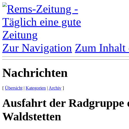
Zur Navigation
Zum Inhalt 
Nachrichten
[
Übersicht
|
Kategorien
|
Archiv
]
Ausfahrt der Radgruppe 
Waldstetten