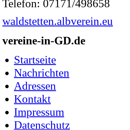
Telefon: 07171/498658
waldstetten.albverein.eu
vereine-in-GD.de
Startseite
Nachrichten
Adressen
Kontakt
Impressum
Datenschutz