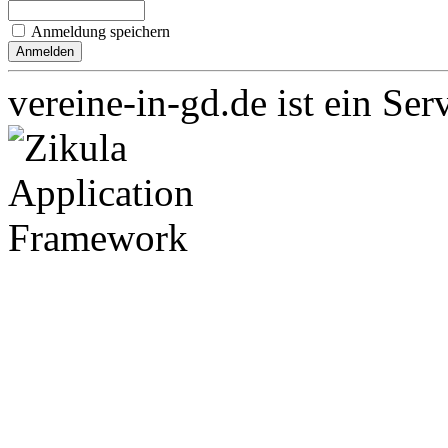
Anmeldung speichern
vereine-in-gd.de ist ein Ser