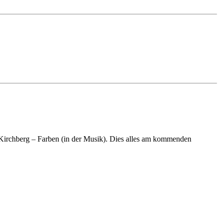
irchberg – Farben (in der Musik). Dies alles am kommenden