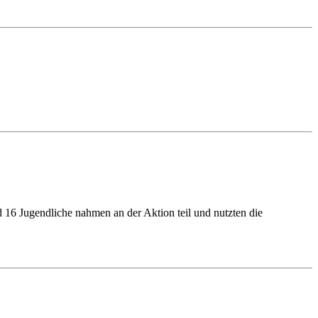
nd
16
Jugendliche nahmen an der Aktion teil und nutzten die