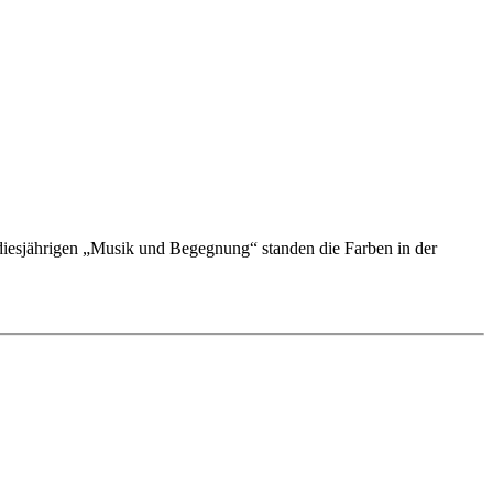
diesjährigen „Musik und Begegnung“ standen die Farben in der