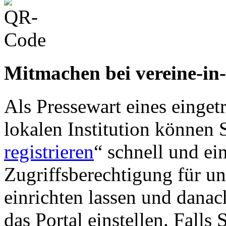
Mitmachen bei vereine-in
Als Pressewart eines einget
lokalen Institution können S
registrieren
“ schnell und ei
Zugriffsberechtigung für u
einrichten lassen und danac
das Portal einstellen. Falls