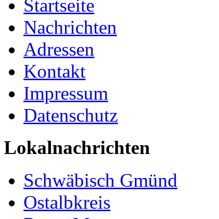
Startseite
Nachrichten
Adressen
Kontakt
Impressum
Datenschutz
Lokalnachrichten
Schwäbisch Gmünd
Ostalbkreis