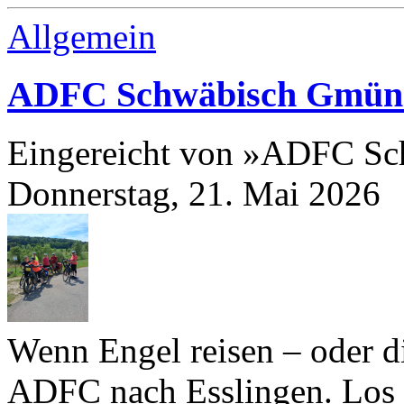
Allgemein
ADFC Schwäbisch Gmün
Eingereicht von »ADFC S
Donnerstag, 21. Mai 2026
Wenn Engel reisen – oder d
ADFC nach Esslingen. Los 