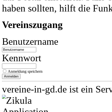
haben sollten, hilft die Fun
Vereinszugang
Benutzername
Kennwort
Anmeldung speichern
vereine-in-gd.de ist ein Ser