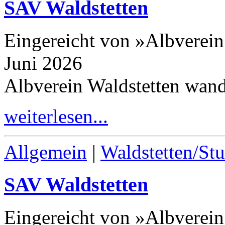
SAV Waldstetten
Eingereicht von »Albverein
Juni 2026
Albverein Waldstetten wand
weiterlesen...
Allgemein
|
Waldstetten/Stu
SAV Waldstetten
Eingereicht von »Albverein