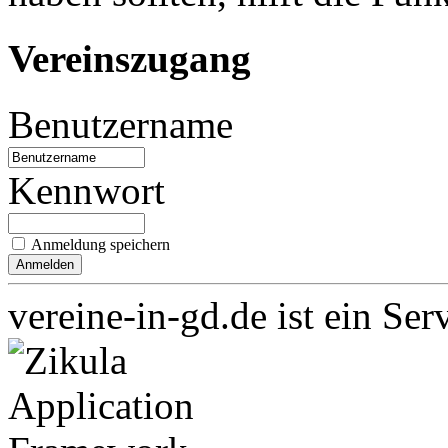
Vereinszugang
Benutzername
Kennwort
Anmeldung speichern
vereine-in-gd.de ist ein Ser