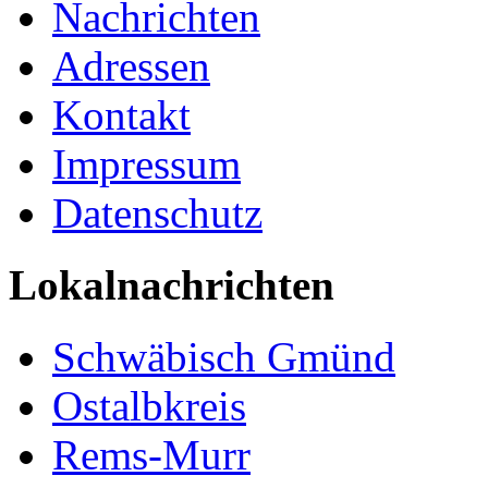
Nachrichten
Adressen
Kontakt
Impressum
Datenschutz
Lokalnachrichten
Schwäbisch Gmünd
Ostalbkreis
Rems-Murr