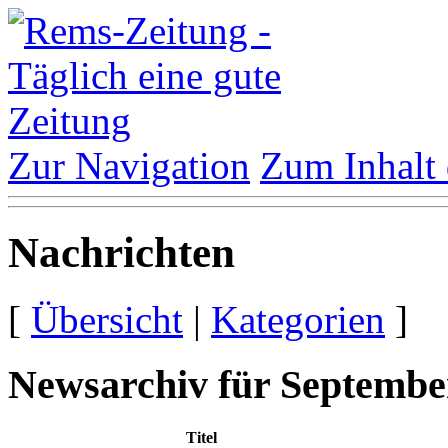
Zur Navigation
Zum Inhalt 
Nachrichten
[
Übersicht
|
Kategorien
]
Newsarchiv für Septembe
Titel