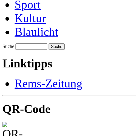
Sport
Kultur
Blaulicht
Suche
Suche
Linktipps
Rems-Zeitung
QR-Code