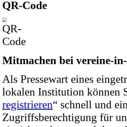
QR-Code
Mitmachen bei vereine-in
Als Pressewart eines einget
lokalen Institution können S
registrieren
“ schnell und ei
Zugriffsberechtigung für u