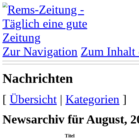
Zur Navigation
Zum Inhalt 
Nachrichten
[
Übersicht
|
Kategorien
]
Newsarchiv für August, 2
Titel