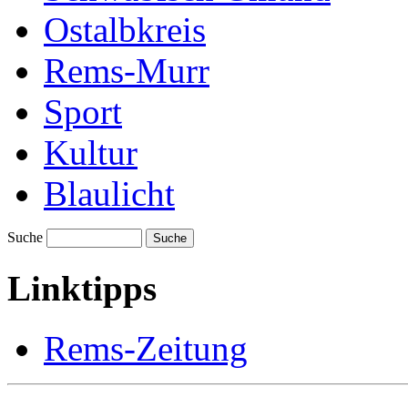
Ostalbkreis
Rems-Murr
Sport
Kultur
Blaulicht
Suche
Suche
Linktipps
Rems-Zeitung