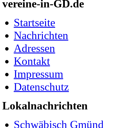
vereine-in-GD.de
Startseite
Nachrichten
Adressen
Kontakt
Impressum
Datenschutz
Lokalnachrichten
Schwäbisch Gmünd