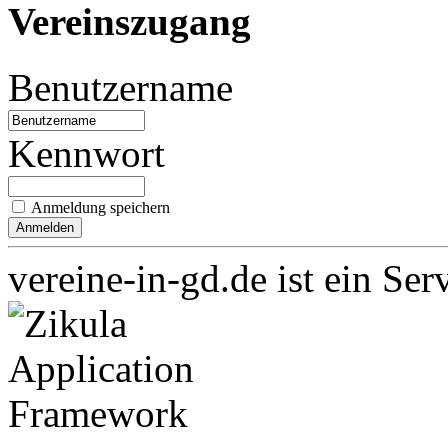
Vereinszugang
Benutzername
Kennwort
Anmeldung speichern
vereine-in-gd.de ist ein Ser