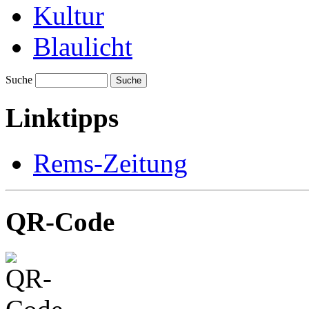
Kultur
Blaulicht
Suche
Suche
Linktipps
Rems-Zeitung
QR-Code