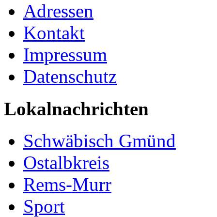
Adressen
Kontakt
Impressum
Datenschutz
Lokalnachrichten
Schwäbisch Gmünd
Ostalbkreis
Rems-Murr
Sport