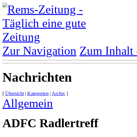
Zur Navigation
Zum Inhalt 
Nachrichten
[
Übersicht
|
Kategorien
|
Archiv
]
Allgemein
ADFC Radlertreff