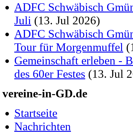
ADFC Schwäbisch Gmünd:
Juli
(13. Jul 2026)
ADFC Schwäbisch Gmünd
Tour für Morgenmuffel
(
Gemeinschaft erleben - B
des 60er Festes
(13. Jul 
vereine-in-GD.de
Startseite
Nachrichten