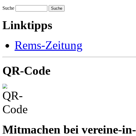
Suche
Suche
Linktipps
Rems-Zeitung
QR-Code
Mitmachen bei vereine-in