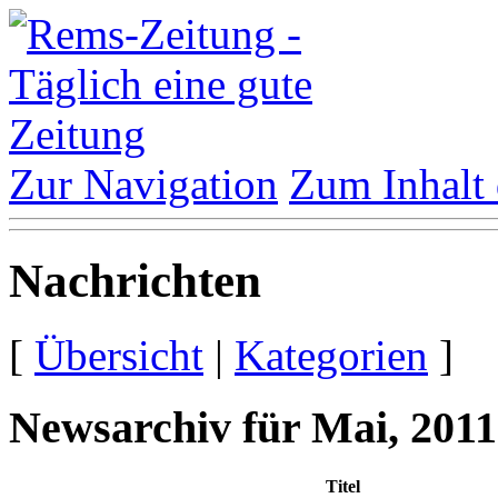
Zur Navigation
Zum Inhalt 
Nachrichten
[
Übersicht
|
Kategorien
]
Newsarchiv für Mai, 2011
Titel