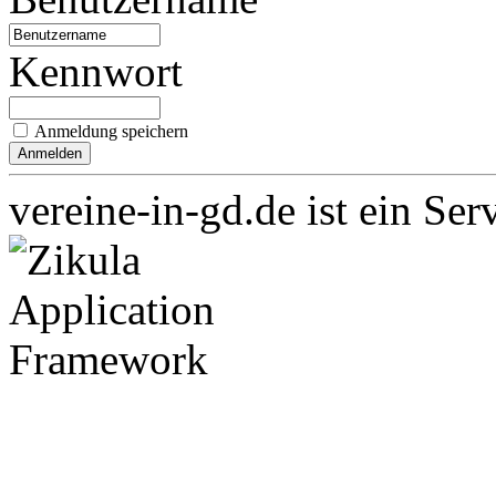
Kennwort
Anmeldung speichern
vereine-in-gd.de ist ein Ser