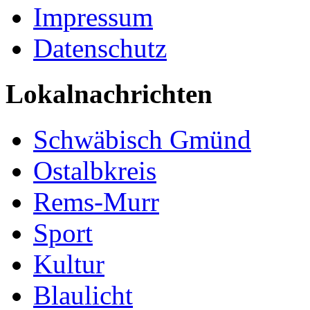
Impressum
Datenschutz
Lokalnachrichten
Schwäbisch Gmünd
Ostalbkreis
Rems-Murr
Sport
Kultur
Blaulicht