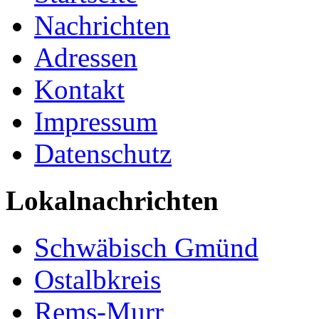
Nachrichten
Adressen
Kontakt
Impressum
Datenschutz
Lokalnachrichten
Schwäbisch Gmünd
Ostalbkreis
Rems-Murr