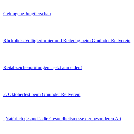
Gelungene Jungtierschau
Rückblick: Voltigierturnier und Reitertag beim Gmünder Reitverein
Reitabzeichenprüfungen - jetzt anmelden!
2. Oktoberfest beim Gmünder Reitverein
„Natürlich gesund“- die Gesundheitsmesse der besonderen Art