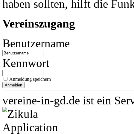
haben sollten, hilft die Fun
Vereinszugang
Benutzername
Kennwort
Anmeldung speichern
vereine-in-gd.de ist ein Ser