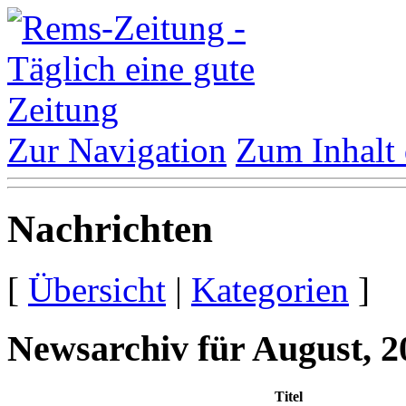
Zur Navigation
Zum Inhalt 
Nachrichten
[
Übersicht
|
Kategorien
]
Newsarchiv für August, 2
Titel