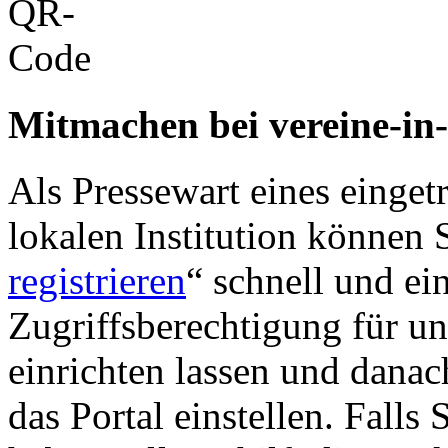
Mitmachen bei vereine-in
Als Pressewart eines einget
lokalen Institution können S
registrieren
“ schnell und ei
Zugriffsberechtigung für u
einrichten lassen und danac
das Portal einstellen. Falls