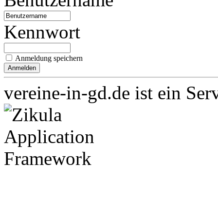
Kennwort
Anmeldung speichern
vereine-in-gd.de ist ein Ser