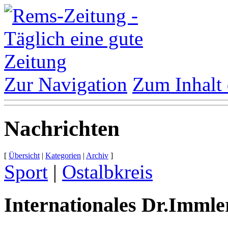
Zur Navigation
Zum Inhalt 
Nachrichten
[
Übersicht
|
Kategorien
|
Archiv
]
Sport
|
Ostalbkreis
Internationales Dr.Immle