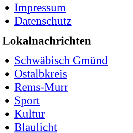
Impressum
Datenschutz
Lokalnachrichten
Schwäbisch Gmünd
Ostalbkreis
Rems-Murr
Sport
Kultur
Blaulicht