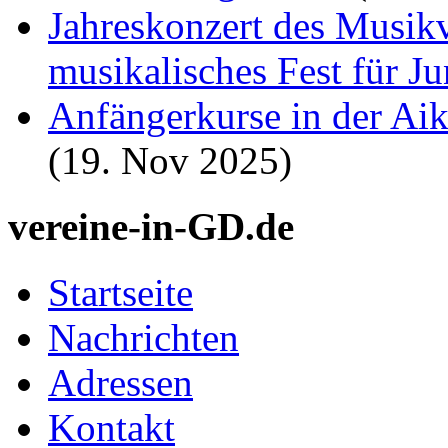
Jahreskonzert des Musik
musikalisches Fest für J
Anfängerkurse in der Ai
(19. Nov 2025)
vereine-in-GD.de
Startseite
Nachrichten
Adressen
Kontakt