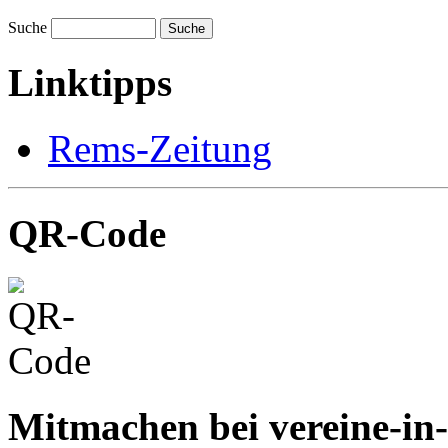
Suche
Suche
Linktipps
Rems-Zeitung
QR-Code
Mitmachen bei vereine-in