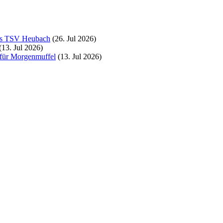
es TSV Heubach
(26. Jul 2026)
(13. Jul 2026)
für Morgenmuffel
(13. Jul 2026)