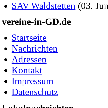
SAV Waldstetten
(03. Ju
vereine-in-GD.de
Startseite
Nachrichten
Adressen
Kontakt
Impressum
Datenschutz
Lokalnachrichten