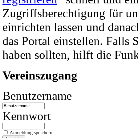
Zugriffsberechtigung für u
einrichten lassen und danac
das Portal einstellen. Falls
haben sollten, hilft die Fun
Vereinszugang
Benutzername
Kennwort
Anmeldung speichern