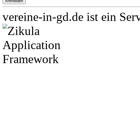
vereine-in-gd.de ist ein Ser