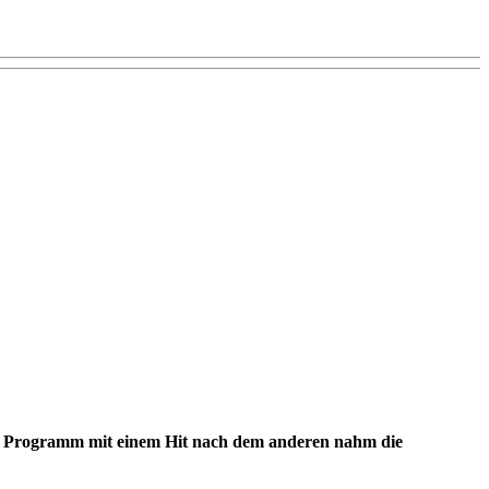
n Programm mit einem Hit nach dem anderen nahm die