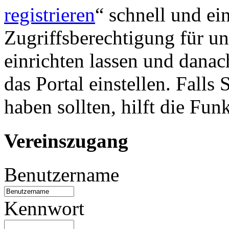
registrieren
“ schnell und ei
Zugriffsberechtigung für u
einrichten lassen und danac
das Portal einstellen. Falls
haben sollten, hilft die Fun
Vereinszugang
Benutzername
Kennwort