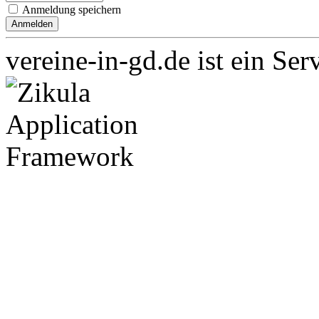
Anmeldung speichern
vereine-in-gd.de ist ein Ser