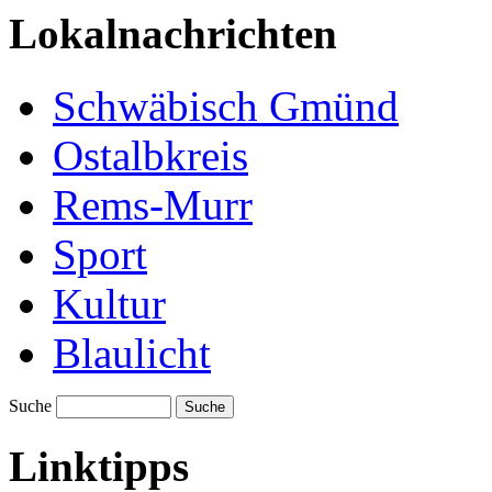
Lokalnachrichten
Schwäbisch Gmünd
Ostalbkreis
Rems-Murr
Sport
Kultur
Blaulicht
Suche
Suche
Linktipps