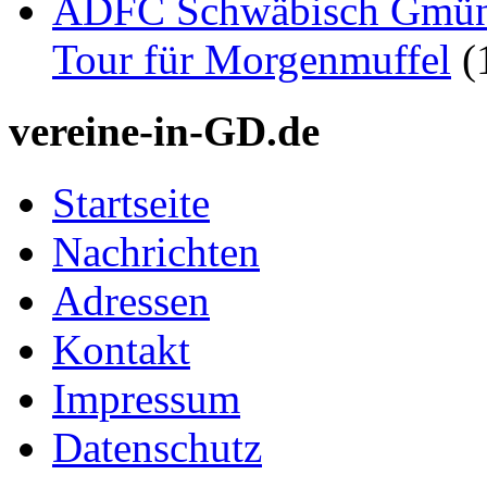
ADFC Schwäbisch Gmünd
Tour für Morgenmuffel
(
vereine-in-GD.de
Startseite
Nachrichten
Adressen
Kontakt
Impressum
Datenschutz