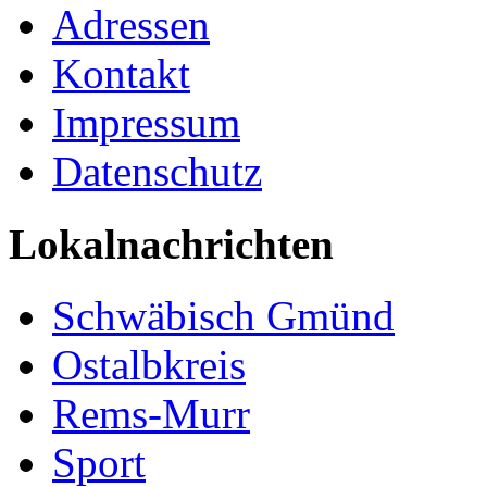
Adressen
Kontakt
Impressum
Datenschutz
Lokalnachrichten
Schwäbisch Gmünd
Ostalbkreis
Rems-Murr
Sport