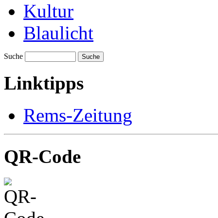
Kultur
Blaulicht
Suche
Suche
Linktipps
Rems-Zeitung
QR-Code