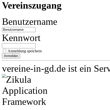
Vereinszugang
Benutzername
Kennwort
Anmeldung speichern
vereine-in-gd.de ist ein Ser