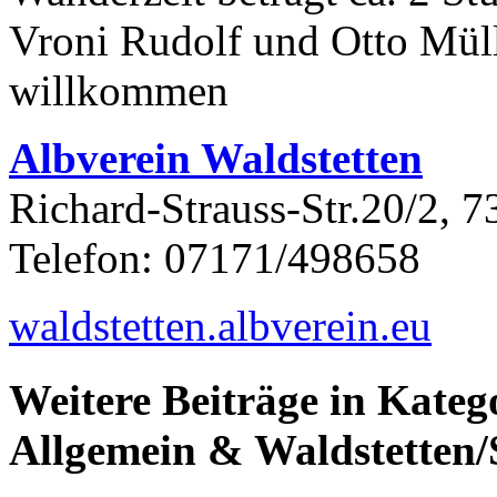
Vroni Rudolf und Otto Mülle
willkommen
Albverein Waldstetten
Richard-Strauss-Str.20/2, 
Telefon: 07171/498658
waldstetten.albverein.eu
Weitere Beiträge in Kateg
Allgemein & Waldstetten/