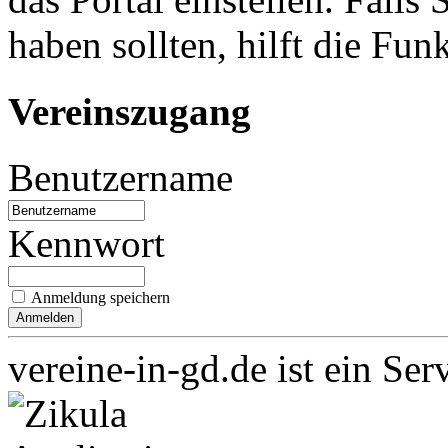
haben sollten, hilft die Fun
Vereinszugang
Benutzername
Kennwort
Anmeldung speichern
vereine-in-gd.de ist ein Ser