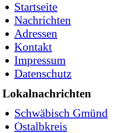
Startseite
Nachrichten
Adressen
Kontakt
Impressum
Datenschutz
Lokalnachrichten
Schwäbisch Gmünd
Ostalbkreis