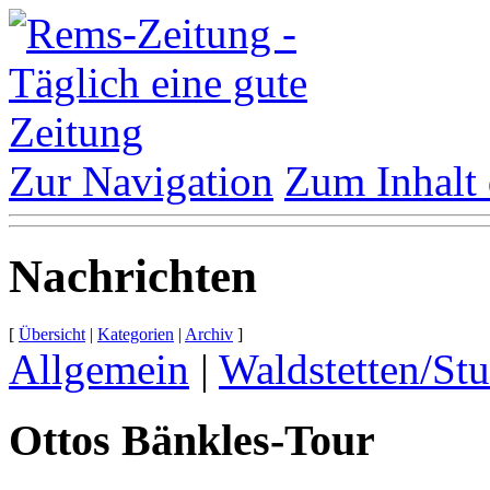
Zur Navigation
Zum Inhalt 
Nachrichten
[
Übersicht
|
Kategorien
|
Archiv
]
Allgemein
|
Waldstetten/Stu
Ottos Bänkles-​Tour