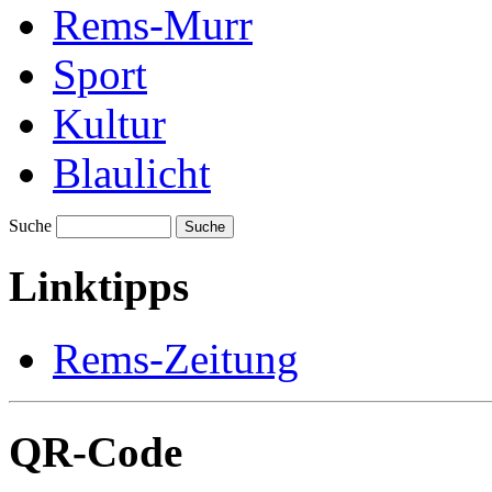
Rems-Murr
Sport
Kultur
Blaulicht
Suche
Suche
Linktipps
Rems-Zeitung
QR-Code