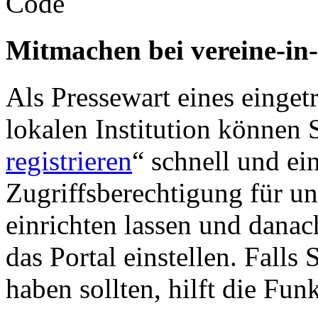
Mitmachen bei vereine-in
Als Pressewart eines einget
lokalen Institution können S
registrieren
“ schnell und ei
Zugriffsberechtigung für u
einrichten lassen und danac
das Portal einstellen. Falls
haben sollten, hilft die Fun