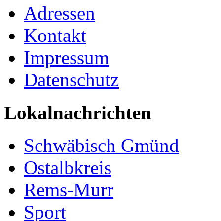
Adressen
Kontakt
Impressum
Datenschutz
Lokalnachrichten
Schwäbisch Gmünd
Ostalbkreis
Rems-Murr
Sport