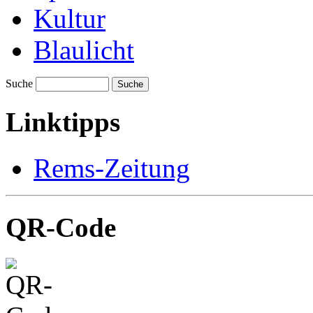
Kultur
Blaulicht
Suche
Suche
Linktipps
Rems-Zeitung
QR-Code