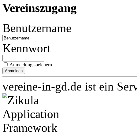
Vereinszugang
Benutzername
Kennwort
Anmeldung speichern
vereine-in-gd.de ist ein Ser