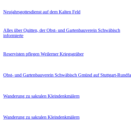
Neujahrsgottesdienst auf dem Kalten Feld
Alles über Quitten, der Obst- und Gartenbauverein Schwäbisch
informierte
Reservisten pflegen Weilerner Kriegsgräber
Obst- und Gartenbauverein Schwäbisch Gmünd auf Stuttgart-Rundfa
Wanderung zu sakralen Kleindenkmälern
Wanderung zu sakralen Kleindenkmälern