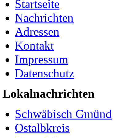
Startseite
Nachrichten
Adressen
Kontakt
Impressum
Datenschutz
Lokalnachrichten
Schwäbisch Gmünd
Ostalbkreis