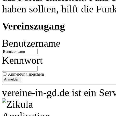
haben sollten, hilft die Fun
Vereinszugang
Benutzername
Kennwort
Anmeldung speichern
vereine-in-gd.de ist ein Ser