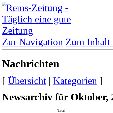
Zur Navigation
Zum Inhalt 
Nachrichten
[
Übersicht
|
Kategorien
]
Newsarchiv für Oktober, 
Titel