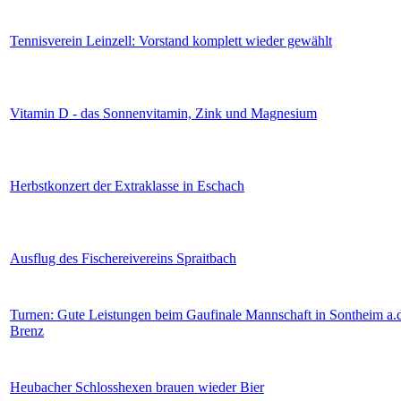
Tennisverein Leinzell: Vorstand komplett wieder gewählt
Vitamin D - das Sonnenvitamin, Zink und Magnesium
Herbstkonzert der Extraklasse in Eschach
Ausflug des Fischereivereins Spraitbach
Turnen: Gute Leistungen beim Gaufinale Mannschaft in Sontheim a.
Brenz
Heubacher Schlosshexen brauen wieder Bier