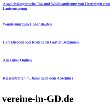
Abwechslungsreiche Tal- und Waldwanderung von Herrlingen zum
Lauterursprung
Wanderung zum Hohenstaufen
Herr Diebold ond Kollega zu Gast in Bettringen
Alles über Quitten
Klassentreffen 40 Jahre nach dem Abschluss
vereine-in-GD.de