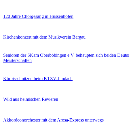
120 Jahre Chorgesang in Hussenhofen
Kirchenkonzert mit dem Musikverein Bargau
Senioren der SKam Oberböbingen e.V. behaupten sich beiden Deuts
Meisterschaften
Kürbisschnitzen beim KTZV-Lindach
Wild aus heimischen Revieren
Akkordeonorchester mit dem Arosa-Express unterwegs