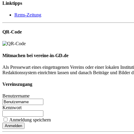
Linktipps
Rems-Zeitung
QR-Code
Mitmachen bei vereine-in-GD.de
Als Pressewart eines eingetragenen Vereins oder einer lokalen Institu
Redaktionssystem einrichten lassen und danach Beiträge und Bilder dire
Vereinszugang
Benutzername
Kennwort
Anmeldung speichern