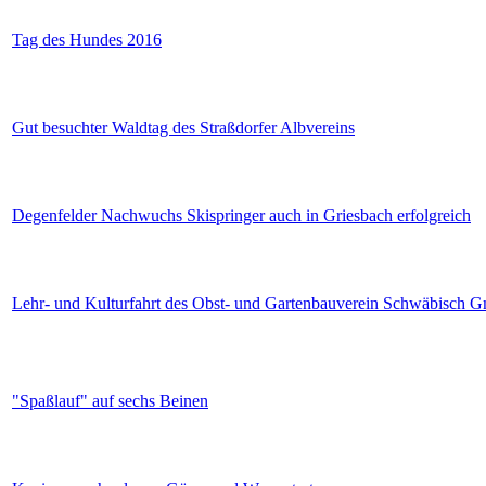
Tag des Hundes 2016
Gut besuchter Waldtag des Straßdorfer Albvereins
Degenfelder Nachwuchs Skispringer auch in Griesbach erfolgreich
Lehr- und Kulturfahrt des Obst- und Gartenbauverein Schwäbisch 
"Spaßlauf" auf sechs Beinen