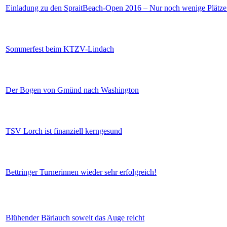
Einladung zu den SpraitBeach-Open 2016 – Nur noch wenige Plätze 
Sommerfest beim KTZV-Lindach
Der Bogen von Gmünd nach Washington
TSV Lorch ist finanziell kerngesund
Bettringer Turnerinnen wieder sehr erfolgreich!
Blühender Bärlauch soweit das Auge reicht