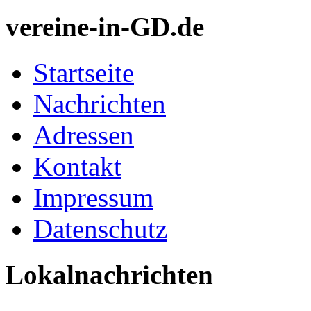
vereine-in-GD.de
Startseite
Nachrichten
Adressen
Kontakt
Impressum
Datenschutz
Lokalnachrichten