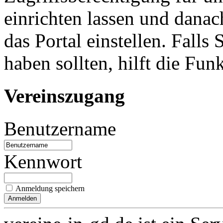
einrichten lassen und danac
das Portal einstellen. Falls
haben sollten, hilft die Fun
Vereinszugang
Benutzername
Kennwort
Anmeldung speichern