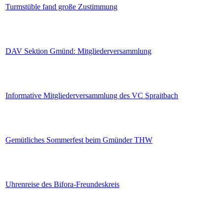
Turmstüble fand große Zustimmung
DAV Sektion Gmünd: Mitgliederversammlung
Informative Mitgliederversammlung des VC Spraitbach
Gemütliches Sommerfest beim Gmünder THW
Uhrenreise des Bifora-Freundeskreis