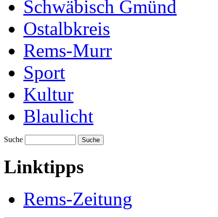
Schwäbisch Gmünd
Ostalbkreis
Rems-Murr
Sport
Kultur
Blaulicht
Suche
Suche
Linktipps
Rems-Zeitung