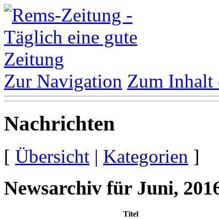
Zur Navigation
Zum Inhalt 
Nachrichten
[
Übersicht
|
Kategorien
]
Newsarchiv für Juni, 201
Titel