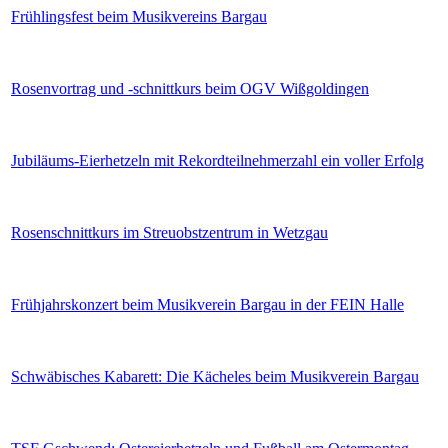
Frühlingsfest beim Musikvereins Bargau
Rosenvortrag und -schnittkurs beim OGV Wißgoldingen
Jubiläums-Eierhetzeln mit Rekordteilnehmerzahl ein voller Erfolg
Rosenschnittkurs im Streuobstzentrum in Wetzgau
Frühjahrskonzert beim Musikverein Bargau in der FEIN Halle
Schwäbisches Kabarett: Die Kächeles beim Musikverein Bargau