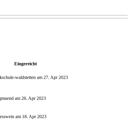
Eingereicht
kschule-waldstetten am 27. Apr 2023
gmuend am 26. Apr 2023
.esswein am 18. Apr 2023