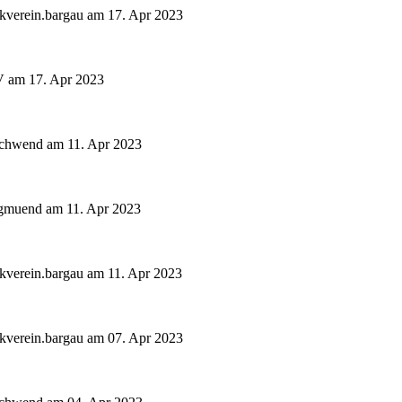
kverein.bargau am 17. Apr 2023
 am 17. Apr 2023
schwend am 11. Apr 2023
gmuend am 11. Apr 2023
kverein.bargau am 11. Apr 2023
kverein.bargau am 07. Apr 2023