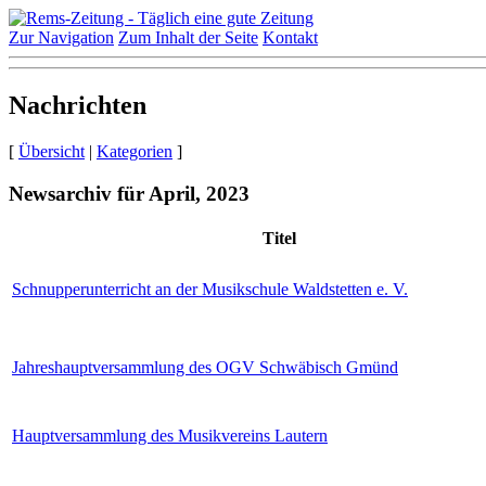
Zur Navigation
Zum Inhalt der Seite
Kontakt
Nachrichten
[
Übersicht
|
Kategorien
]
Newsarchiv für April, 2023
Titel
Schnupperunterricht an der Musikschule Waldstetten e. V.
Jahreshauptversammlung des OGV Schwäbisch Gmünd
Hauptversammlung des Musikvereins Lautern