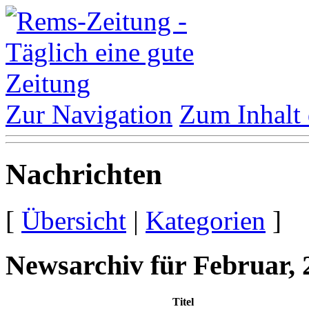
Zur Navigation
Zum Inhalt 
Nachrichten
[
Übersicht
|
Kategorien
]
Newsarchiv für Februar, 
Titel