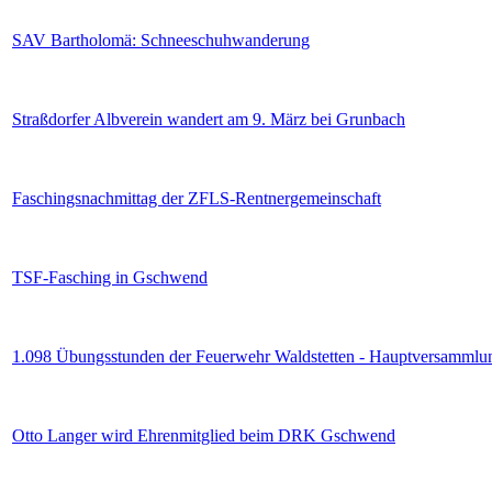
SAV Bartholomä: Schneeschuhwanderung
Straßdorfer Albverein wandert am 9. März bei Grunbach
Faschingsnachmittag der ZFLS-Rentnergemeinschaft
TSF-Fasching in Gschwend
1.098 Übungsstunden der Feuerwehr Waldstetten - Hauptversammlu
Otto Langer wird Ehrenmitglied beim DRK Gschwend