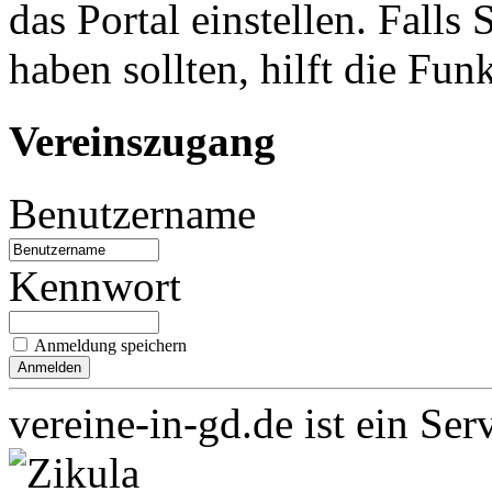
das Portal einstellen. Falls
haben sollten, hilft die Fun
Vereinszugang
Benutzername
Kennwort
Anmeldung speichern
vereine-in-gd.de ist ein Ser