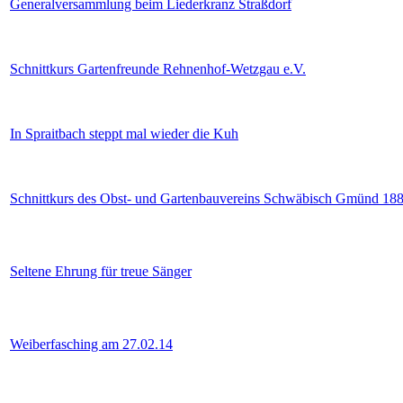
Generalversammlung beim Liederkranz Straßdorf
Schnittkurs Gartenfreunde Rehnenhof-Wetzgau e.V.
In Spraitbach steppt mal wieder die Kuh
Schnittkurs des Obst- und Gartenbauvereins Schwäbisch Gmünd 18
Seltene Ehrung für treue Sänger
Weiberfasching am 27.02.14