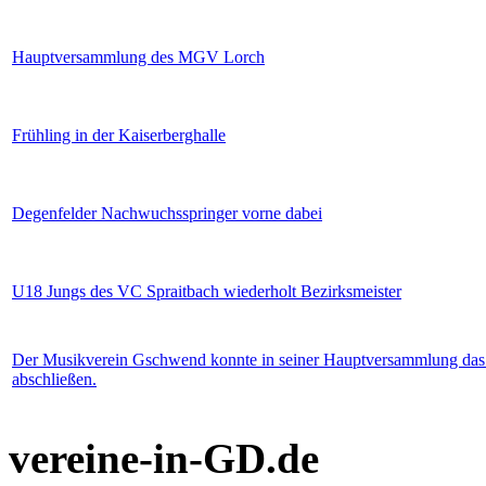
Hauptversammlung des MGV Lorch
Frühling in der Kaiserberghalle
Degenfelder Nachwuchsspringer vorne dabei
U18 Jungs des VC Spraitbach wiederholt Bezirksmeister
Der Musikverein Gschwend konnte in seiner Hauptversammlung das
abschließen.
vereine-in-GD.de