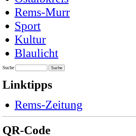
Rems-Murr
Sport
Kultur
Blaulicht
Suche
Suche
Linktipps
Rems-Zeitung
QR-Code