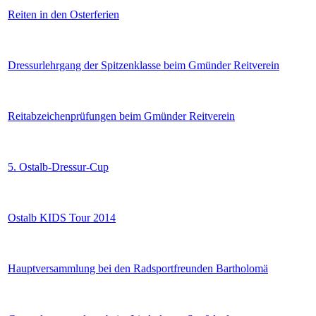
Reiten in den Osterferien
Dressurlehrgang der Spitzenklasse beim Gmünder Reitverein
Reitabzeichenprüfungen beim Gmünder Reitverein
5. Ostalb-Dressur-Cup
Ostalb KIDS Tour 2014
Hauptversammlung bei den Radsportfreunden Bartholomä