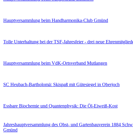
Hauptversammlung beim Handharmonika-Club Gmünd
Tolle Unterhaltung bei der TSF-Jahresfeier - drei neue Ehrenmitglied
Hauptversammlung beim VdK-Ortsverband Mutlangen
SC Heubach-Bartholomä: Skispaß mit Gütesiegel in Oberjoch
Essbare Biochemie und Quantenphysik: Die Öl-Eiweiß-Kost
Jahreshauptversammlung des Obst- und Gartenbauverein 1884 Schw
Gmünd