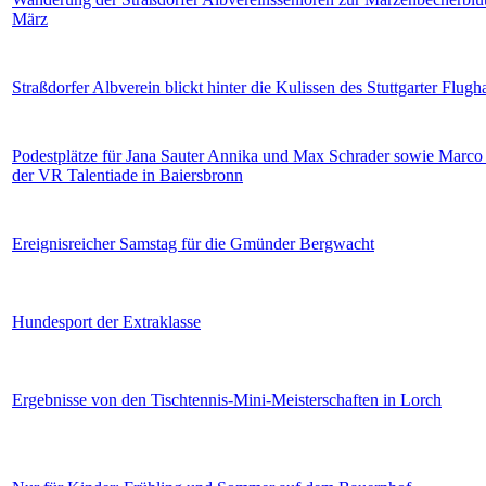
März
Straßdorfer Albverein blickt hinter die Kulissen des Stuttgarter Flugh
Podestplätze für Jana Sauter Annika und Max Schrader sowie Marco
der VR Talentiade in Baiersbronn
Ereignisreicher Samstag für die Gmünder Bergwacht
Hundesport der Extraklasse
Ergebnisse von den Tischtennis-Mini-Meisterschaften in Lorch