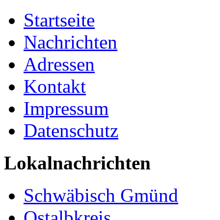
Startseite
Nachrichten
Adressen
Kontakt
Impressum
Datenschutz
Lokalnachrichten
Schwäbisch Gmünd
Ostalbkreis