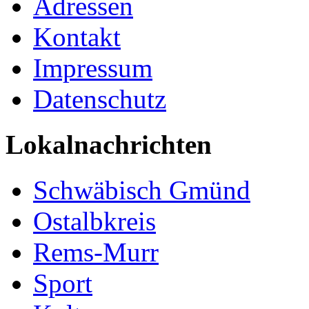
Adressen
Kontakt
Impressum
Datenschutz
Lokalnachrichten
Schwäbisch Gmünd
Ostalbkreis
Rems-Murr
Sport