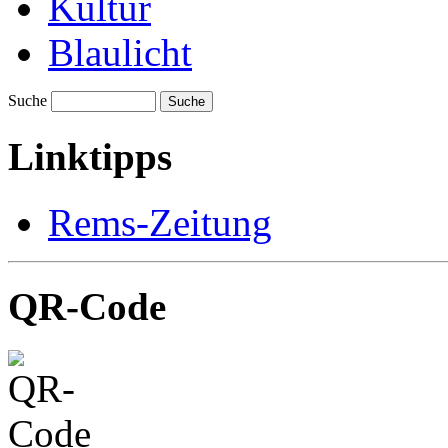
Kultur
Blaulicht
Suche
Suche
Linktipps
Rems-Zeitung
QR-Code