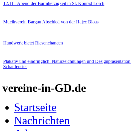
12.11 - Abend der Barmherzigkeit in St. Konrad Lorch
Mucikverein Bargau Abschied von der Hajec Bloas
Handwerk bietet Riesenchancen
Plakativ und eindringlich: Naturzeichnungen und Designpräsentatio
Schaufenster
vereine-in-GD.de
Startseite
Nachrichten