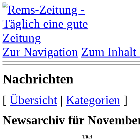
Zur Navigation
Zum Inhalt 
Nachrichten
[
Übersicht
|
Kategorien
]
Newsarchiv für November
Titel