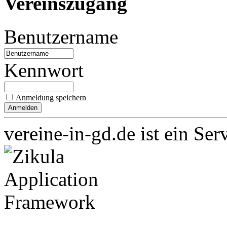
Vereinszugang
Benutzername
Kennwort
Anmeldung speichern
vereine-in-gd.de ist ein Ser