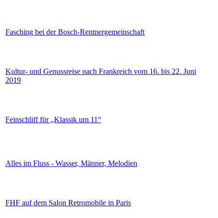
Fasching bei der Bosch-Rentnergemeinschaft
Kultur- und Genussreise nach Frankreich vom 16. bis 22. Juni
2019
Feinschliff für „Klassik um 11“
Alles im Fluss - Wasser, Männer, Melodien
FHF auf dem Salon Retromobile in Paris