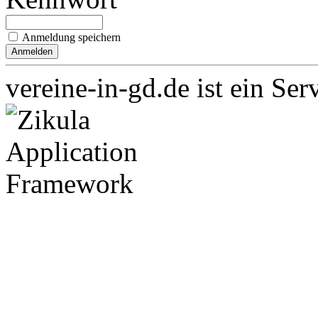
Anmeldung speichern
vereine-in-gd.de ist ein Ser