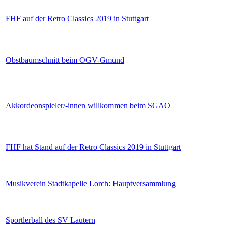
FHF auf der Retro Classics 2019 in Stuttgart
Obstbaumschnitt beim OGV-Gmünd
Akkordeonspieler/-innen willkommen beim SGAO
FHF hat Stand auf der Retro Classics 2019 in Stuttgart
Musikverein Stadtkapelle Lorch: Hauptversammlung
Sportlerball des SV Lautern