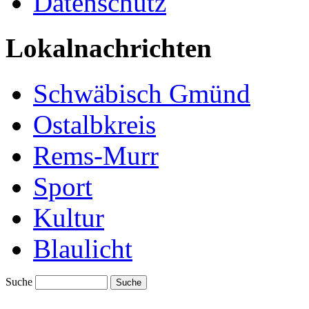
Datenschutz
Lokalnachrichten
Schwäbisch Gmünd
Ostalbkreis
Rems-Murr
Sport
Kultur
Blaulicht
Suche
Suche