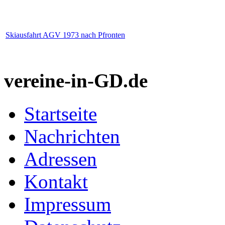
Skiausfahrt AGV 1973 nach Pfronten
vereine-in-GD.de
Startseite
Nachrichten
Adressen
Kontakt
Impressum