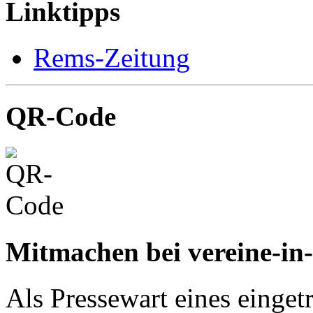
Linktipps
Rems-Zeitung
QR-Code
Mitmachen bei vereine-in
Als Pressewart eines einget