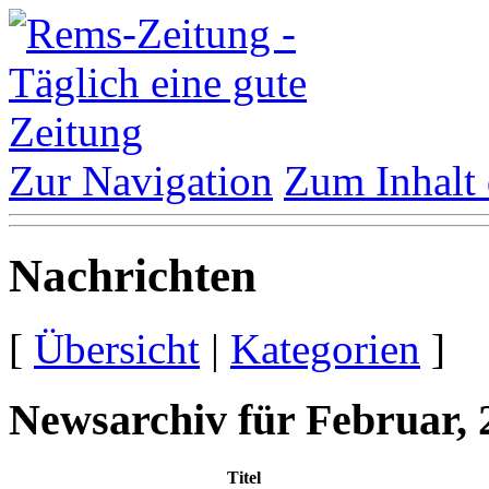
Zur Navigation
Zum Inhalt 
Nachrichten
[
Übersicht
|
Kategorien
]
Newsarchiv für Februar, 
Titel