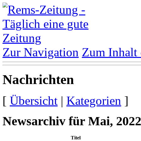
Zur Navigation
Zum Inhalt 
Nachrichten
[
Übersicht
|
Kategorien
]
Newsarchiv für Mai, 202
Titel