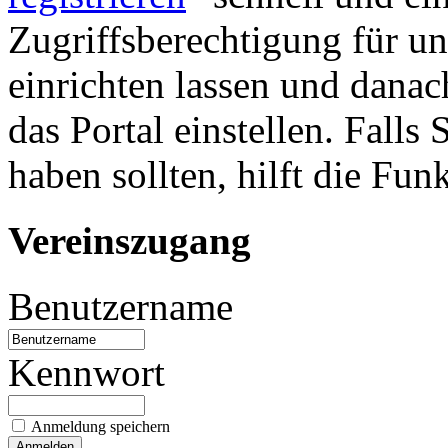
Zugriffsberechtigung für u
einrichten lassen und danac
das Portal einstellen. Falls
haben sollten, hilft die Fun
Vereinszugang
Benutzername
Kennwort
Anmeldung speichern