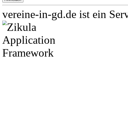
vereine-in-gd.de ist ein Ser