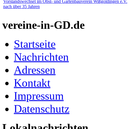
Vorstandswechsel im Obst- und Gartenbauverein Wißgoldingen e.V.
nach über 35 Jahren
vereine-in-GD.de
Startseite
Nachrichten
Adressen
Kontakt
Impressum
Datenschutz
Lokalnachrichten