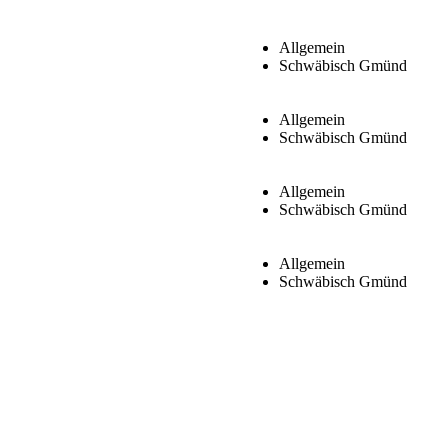
Allgemein
Schwäbisch Gmünd
Allgemein
Schwäbisch Gmünd
Allgemein
Schwäbisch Gmünd
Allgemein
Schwäbisch Gmünd