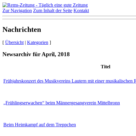
Zur Navigation
Zum Inhalt der Seite
Kontakt
Nachrichten
[
Übersicht
|
Kategorien
]
Newsarchiv für April, 2018
Titel
Frühjahrskonzert des Musikvereins Lautern mit einer musikalischen
„Frühlingserwachen“ beim Männergesangverein Mittelbronn
Beim Heimkampf auf dem Treppchen