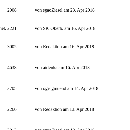
2008
von sgaoZiesel am 23. Apr 2018
net.
2221
von SK-Oberb. am 16. Apr 2018
3005
von Redaktion am 16. Apr 2018
4638
von airtenka am 16. Apr 2018
3705
von ogv-gmuend am 14. Apr 2018
2266
von Redaktion am 13. Apr 2018