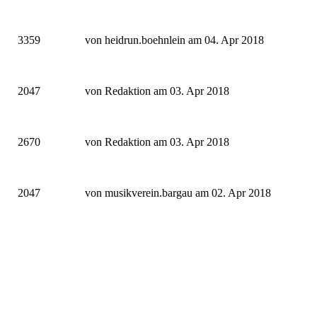
3359
von heidrun.boehnlein am 04. Apr 2018
2047
von Redaktion am 03. Apr 2018
2670
von Redaktion am 03. Apr 2018
2047
von musikverein.bargau am 02. Apr 2018