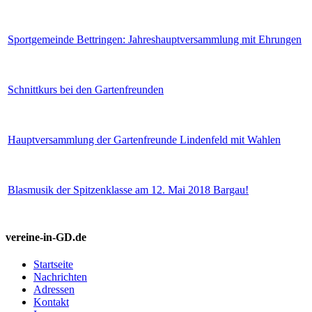
Sportgemeinde Bettringen: Jahreshauptversammlung mit Ehrungen
Schnittkurs bei den Gartenfreunden
Hauptversammlung der Gartenfreunde Lindenfeld mit Wahlen
Blasmusik der Spitzenklasse am 12. Mai 2018 Bargau!
vereine-in-GD.de
Startseite
Nachrichten
Adressen
Kontakt