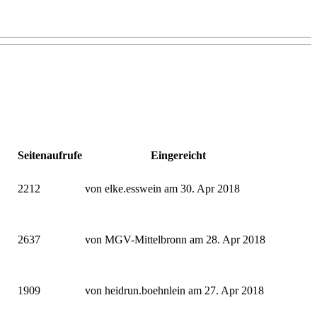
Seitenaufrufe
Eingereicht
2212
von elke.esswein am 30. Apr 2018
2637
von MGV-Mittelbronn am 28. Apr 2018
1909
von heidrun.boehnlein am 27. Apr 2018