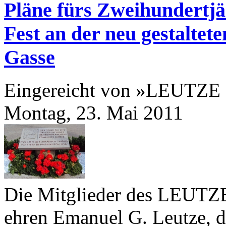
Pläne fürs Zweihundertjäh
Fest an der neu gestaltet
Gasse
Eingereicht von »LEUTZE
Montag, 23. Mai 2011
Die Mitglieder des LEUTZ
ehren Emanuel G. Leutze, d