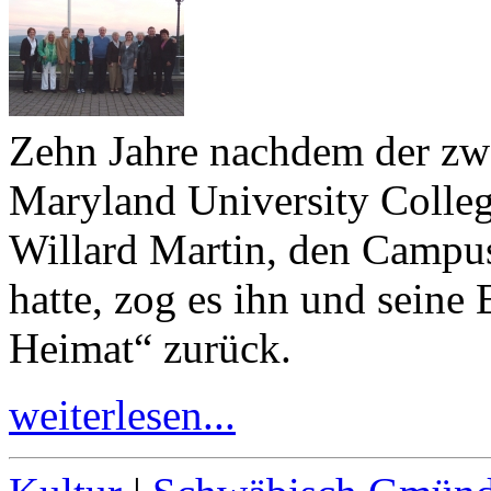
Zehn Jahre nachdem der zwe
Maryland University Coll
Willard Martin, den Campus 
hatte, zog es ihn und seine 
Heimat“ zurück.
weiterlesen...