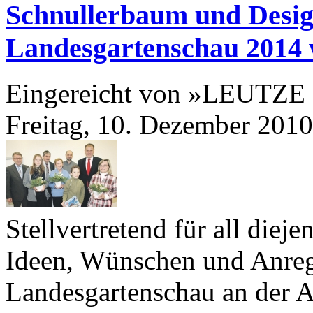
Schnullerbaum und Design
Landesgartenschau
2014
Eingereicht von »LEUTZE
Freitag, 10. Dezember 2010
Stellvertretend für all dieje
Ideen, Wünschen und Anreg
Landesgartenschau an der 