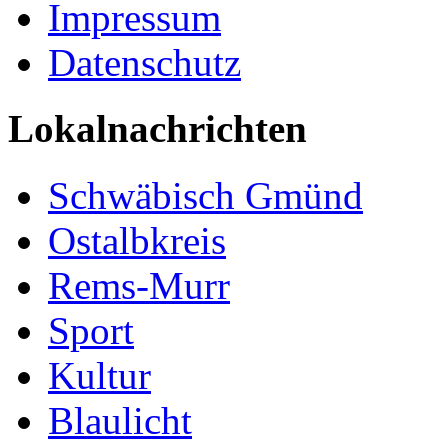
Impressum
Datenschutz
Lokalnachrichten
Schwäbisch Gmünd
Ostalbkreis
Rems-Murr
Sport
Kultur
Blaulicht