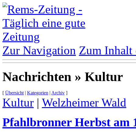
Zur Navigation
Zum Inhalt 
Nachrichten » Kultur
[
Übersicht
|
Kategorien
|
Archiv
]
Kultur
|
Welzheimer Wald
Pfahlbronner Herbst am