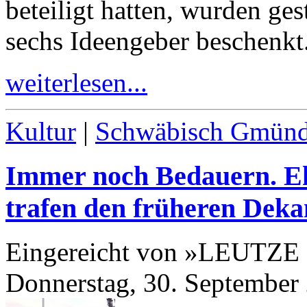
beteiligt hatten, wurden ge
sechs Ideengeber beschenkt
weiterlesen...
Kultur
|
Schwäbisch Gmün
Immer noch Bedauern. E
trafen den früheren Deka
Eingereicht von »LEUTZE
Donnerstag, 30. September