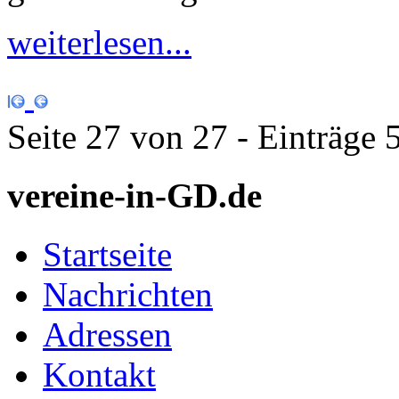
weiterlesen...
Seite 27 von 27 - Einträge
vereine-in-GD.de
Startseite
Nachrichten
Adressen
Kontakt