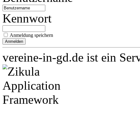
Kennwort
Anmeldung speichern
vereine-in-gd.de ist ein Ser