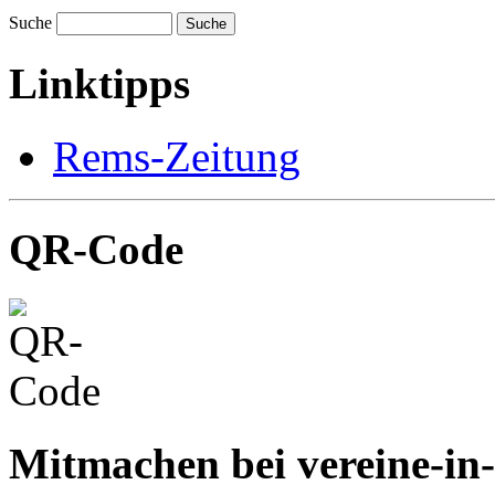
Suche
Suche
Linktipps
Rems-Zeitung
QR-Code
Mitmachen bei vereine-in