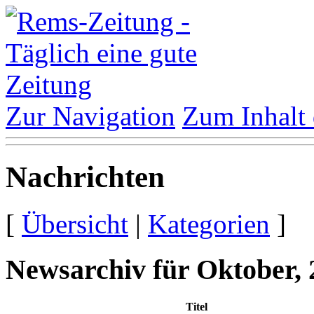
Zur Navigation
Zum Inhalt 
Nachrichten
[
Übersicht
|
Kategorien
]
Newsarchiv für Oktober, 
Titel