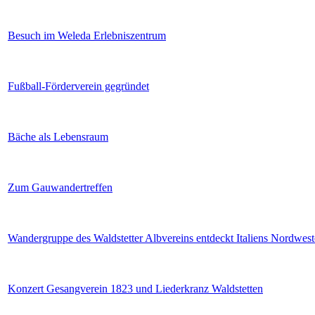
Besuch im Weleda Erlebniszentrum
Fußball-Förderverein gegründet
Bäche als Lebensraum
Zum Gauwandertreffen
Wandergruppe des Waldstetter Albvereins entdeckt Italiens Nordwes
Konzert Gesangverein 1823 und Liederkranz Waldstetten