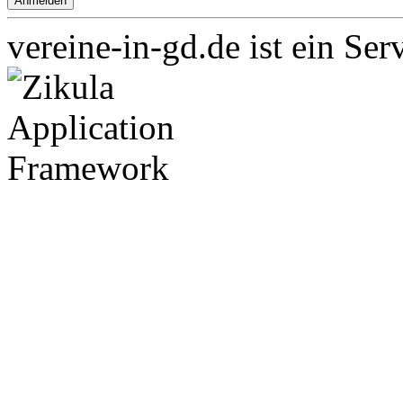
vereine-in-gd.de ist ein Ser