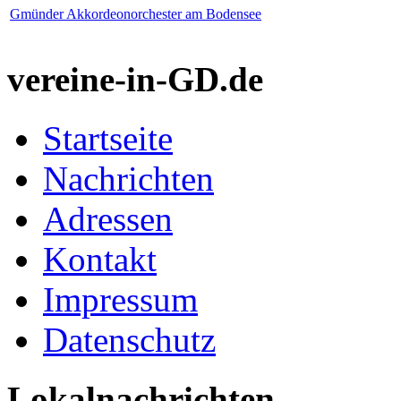
Gmünder Akkordeonorchester am Bodensee
vereine-in-GD.de
Startseite
Nachrichten
Adressen
Kontakt
Impressum
Datenschutz
Lokalnachrichten