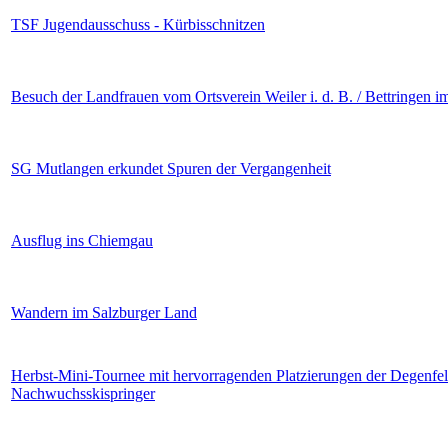
TSF Jugendausschuss - Kürbisschnitzen
Besuch der Landfrauen vom Ortsverein Weiler i. d. B. / Bettringen
SG Mutlangen erkundet Spuren der Vergangenheit
Ausflug ins Chiemgau
Wandern im Salzburger Land
Herbst-Mini-Tournee mit hervorragenden Platzierungen der Degenfel
Nachwuchsskispringer