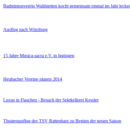
Badmintonverein Waldstetten kocht gemeinsam einmal im Jahr leck
Ausflug nach Würzburg
15 Jahre Musica-sacra e.V. in Iggingen
Heubacher Vereine planen 2014
Luxus in Flaschen - Besuch der Sektkellerei Kessler
Theaterausflug des TSV Rattenharz zu Beginn der neuen Saison