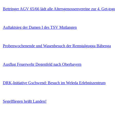
Bettringer AGV 65/66 lädt alle Altersgenossenvereine zur 4. Get-toge
Auftaktsieg der Damen I des TSV Mutlangen
Probenwochenende und Wasenbesuch der Remstalgugga Bäbenga
Ausflug Feuerwehr Degenfeld nach Oberbayern
DRK-Initiative Gschwend: Besuch im Weleda Erlebniszentrum
Segelfliegen heißt Landen!