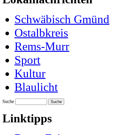
Schwäbisch Gmünd
Ostalbkreis
Rems-Murr
Sport
Kultur
Blaulicht
Suche
Suche
Linktipps