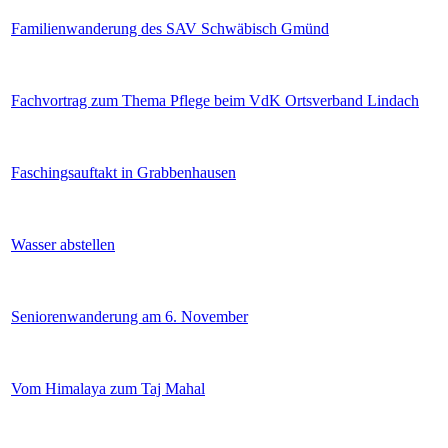
Familienwanderung des SAV Schwäbisch Gmünd
Fachvortrag zum Thema Pflege beim VdK Ortsverband Lindach
Faschingsauftakt in Grabbenhausen
Wasser abstellen
Seniorenwanderung am 6. November
Vom Himalaya zum Taj Mahal