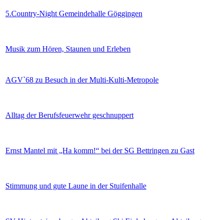
5.Country-Night Gemeindehalle Göggingen
Musik zum Hören, Staunen und Erleben
AGV`68 zu Besuch in der Multi-Kulti-Metropole
Alltag der Berufsfeuerwehr geschnuppert
Ernst Mantel mit „Ha komm!“ bei der SG Bettringen zu Gast
Stimmung und gute Laune in der Stuifenhalle