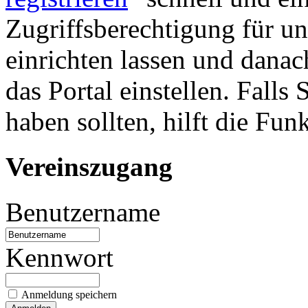
Zugriffsberechtigung für u
einrichten lassen und danac
das Portal einstellen. Falls
haben sollten, hilft die Fun
Vereinszugang
Benutzername
Kennwort
Anmeldung speichern