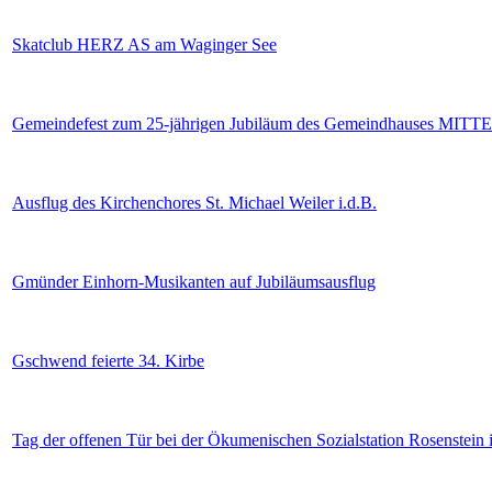
Skatclub HERZ AS am Waginger See
Gemeindefest zum 25-jährigen Jubiläum des Gemeindhauses MITTE 
Ausflug des Kirchenchores St. Michael Weiler i.d.B.
Gmünder Einhorn-Musikanten auf Jubiläumsausflug
Gschwend feierte 34. Kirbe
Tag der offenen Tür bei der Ökumenischen Sozialstation Rosenstein