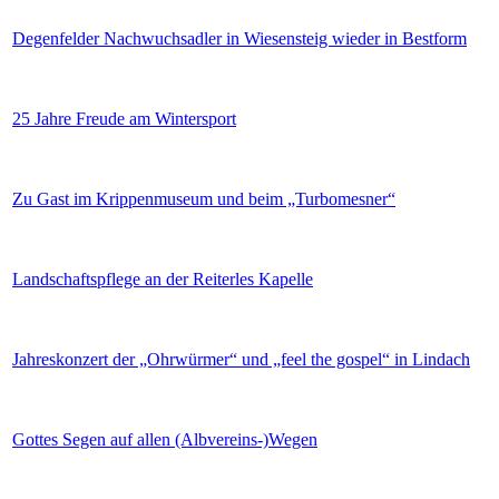
Degenfelder Nachwuchsadler in Wiesensteig wieder in Bestform
25 Jahre Freude am Wintersport
Zu Gast im Krippenmuseum und beim „Turbomesner“
Landschaftspflege an der Reiterles Kapelle
Jahreskonzert der „Ohrwürmer“ und „feel the gospel“ in Lindach
Gottes Segen auf allen (Albvereins-)Wegen