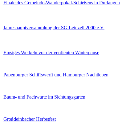
Finale des Gemeinde-Wanderpokal-Schießens in Durlangen
Jahreshauptversammlung der SG Leinzell 2000 e.V.
Emsiges Werkeln vor der verdienten Winterpause
Papenburger Schiffswerft und Hamburger Nachtleben
Baum- und Fachwarte im Sichtungsgarten
Großdeinbacher Herbstfest