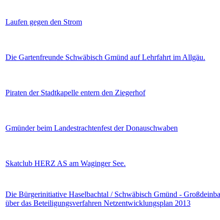
Laufen gegen den Strom
Die Gartenfreunde Schwäbisch Gmünd auf Lehrfahrt im Allgäu.
Piraten der Stadtkapelle entern den Ziegerhof
Gmünder beim Landestrachtenfest der Donauschwaben
Skatclub HERZ AS am Waginger See.
Die Bürgerinitiative Haselbachtal / Schwäbisch Gmünd - Großdeinba
über das Beteiligungsverfahren Netzentwicklungsplan 2013