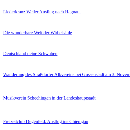
Liederkranz Weiler Ausflug nach Hagnau.
Die wunderbare Welt der Wirbelsäule
Deutschland deine Schwaben
Wanderung des Straßdorfer Albvereins bei Gussenstadt am 3. Nove
Musikverein Schechingen in der Landeshauptstadt
Freizeitclub Degenfeld: Ausflug ins Chiemgau